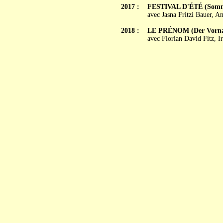
2017 :
FESTIVAL D'ÉTÉ (Somm
avec Jasna Fritzi Bauer, 
2018 :
LE PRÉNOM (Der Vorn
avec Florian David Fitz, I