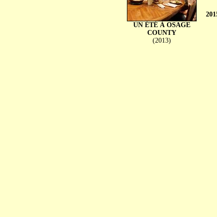
201
UN ÉTÉ À OSAGE
COUNTY
(2013)