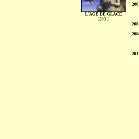
200
L'ÂGE DE GLACE
(2001)
200
200
201