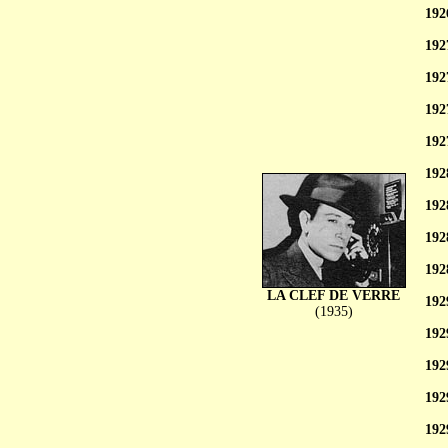
192
192
192
192
192
192
192
192
192
LA CLEF DE VERRE
192
(1935)
192
192
192
192