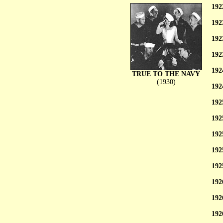
192
192
192
192
192
TRUE TO THE NAVY
(1930)
192
192
192
192
192
192
192
192
192