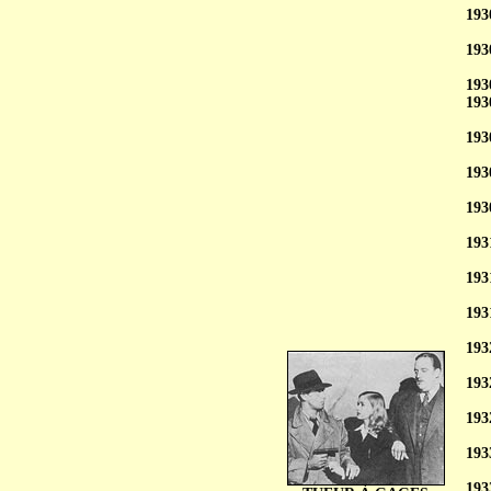
193
193
193
193
193
193
193
193
193
193
193
193
193
193
193