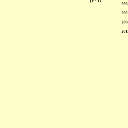
(1991)
200
200
200
201