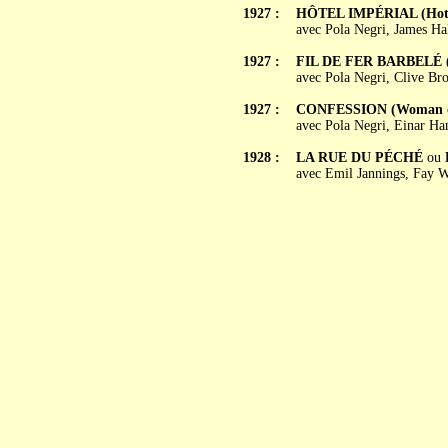
1927 :
HÔTEL IMPÉRIAL (Hotel
avec Pola Negri, James Ha
1927 :
FIL DE FER BARBELÉ (
avec Pola Negri, Clive Br
1927 :
CONFESSION (Woman on
avec Pola Negri, Einar Ha
1928 :
LA RUE DU PÉCHÉ
ou
avec Emil Jannings, Fay 