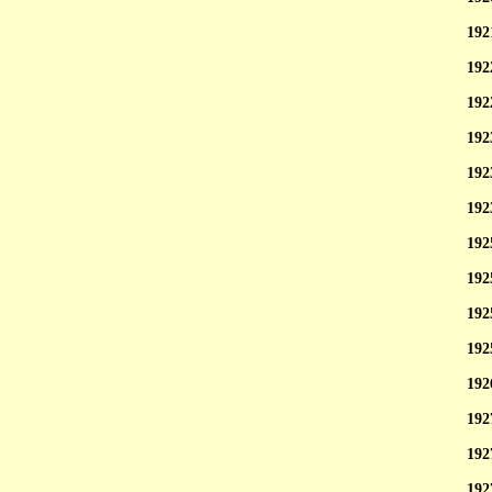
192
192
192
192
192
192
192
192
192
192
192
192
192
192