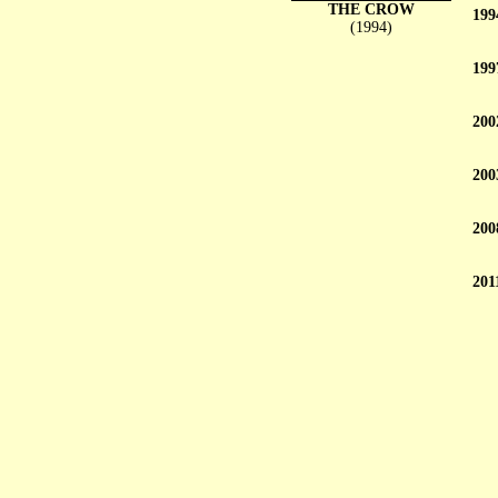
THE CROW
199
(1994)
199
200
200
200
201