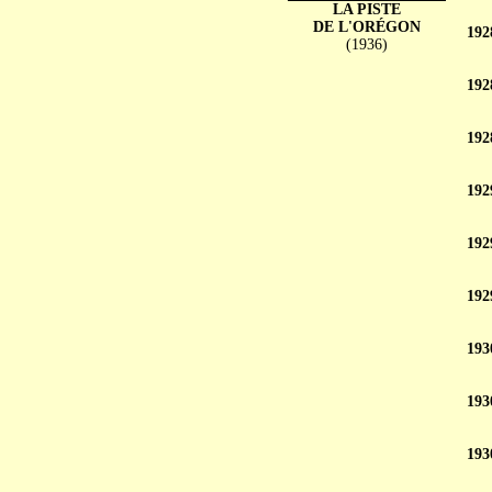
LA PISTE
DE L'ORÉGON
192
(1936)
192
192
192
192
192
193
193
193