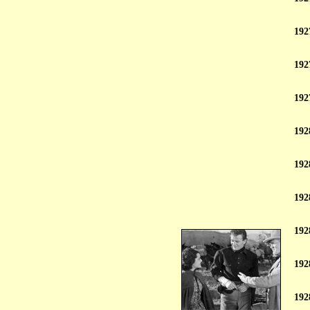
192
192
192
192
192
192
192
192
192