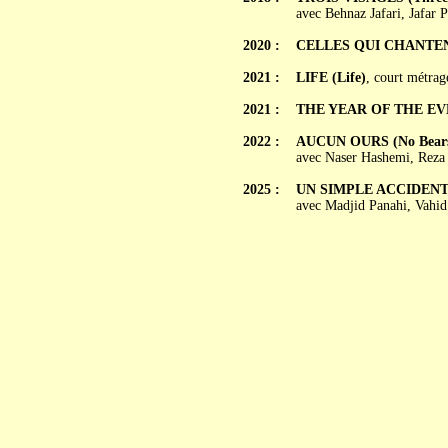
avec Behnaz Jafari, Jafar
2020 :
CELLES QUI CHANTE
2021 :
LIFE (Life)
, court métrag
2021 :
THE YEAR OF THE E
2022 :
AUCUN OURS (No Bear
avec Naser Hashemi, Reza
2025 :
UN SIMPLE ACCIDENT (Y
avec Madjid Panahi, Vahid