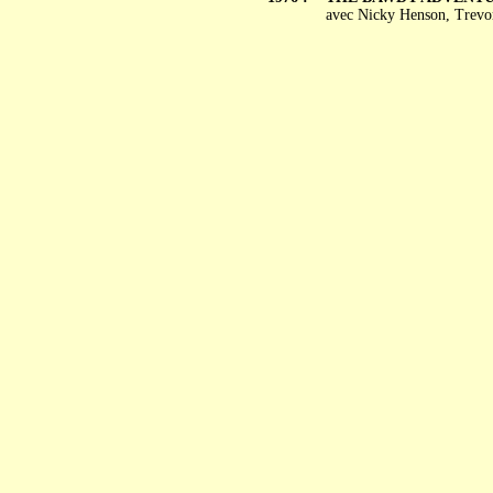
avec Nicky Henson, Trevo