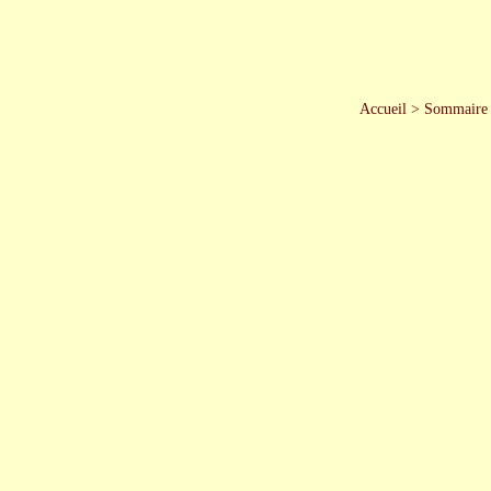
Accueil
>
Sommaire