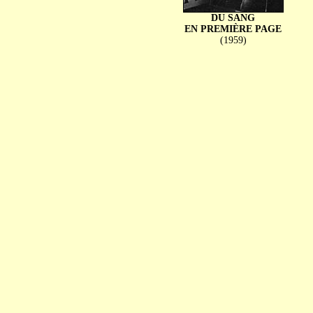
DU SANG
EN PREMIÈRE PAGE
(1959)