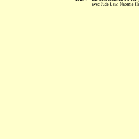
avec Jude Law, Naomie Har