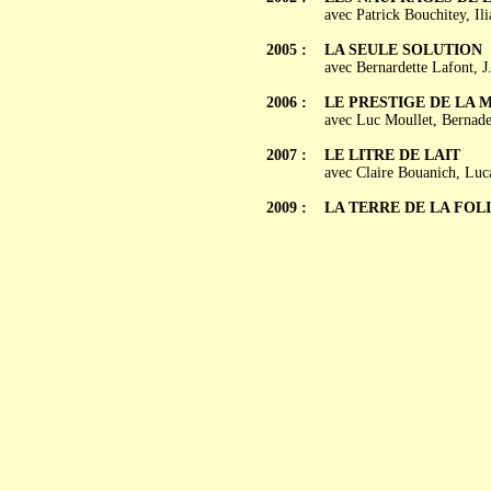
avec Patrick Bouchitey, I
2005 :
LA SEULE SOLUTION
avec Bernardette Lafont, J
2006 :
LE PRESTIGE DE LA 
avec Luc Moullet, Bernadet
2007 :
LE LITRE DE LAIT
avec Claire Bouanich, Luc
2009 :
LA TERRE DE LA FOL