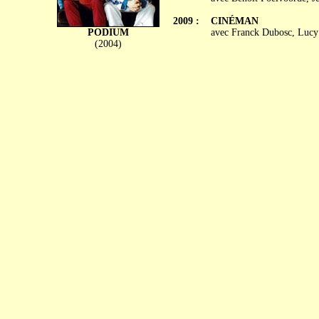
2009 :
CINÉMAN
PODIUM
avec Franck Dubosc, Lucy 
(2004)