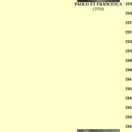
193
PAOLO ET FRANCESCA
(1950)
193
193
193
193
193
194
194
194
194
194
194
194
194