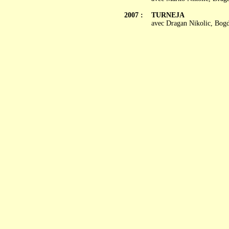
2007 :
TURNEJA
avec Dragan Nikolic, Bogd