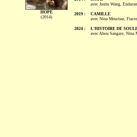
avec Justin Wang, Enduran
HOPE
2019 :
CAMILLE
(2014)
avec Nina Meurisse, Fiacr
2024 :
L'HISTOIRE DE SOU
avec Abou Sangare, Nina M