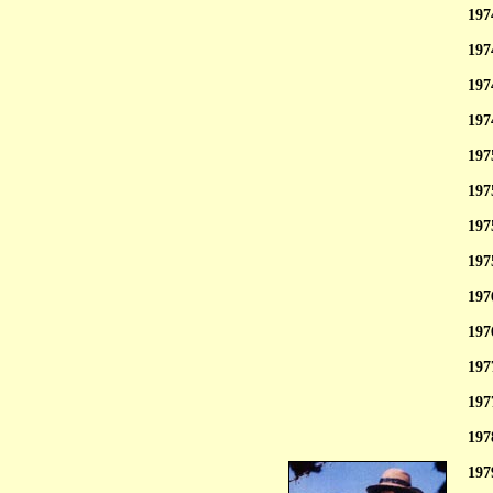
197
197
197
197
197
197
197
197
197
197
197
197
197
197