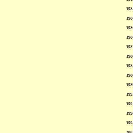
198
198
198
198
198
198
198
198
198
199
199
199
199
200