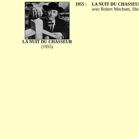
1955 :
LA NUIT DU CHASSEUR (
avec Robert Mitchum, Shell
LA NUIT DU CHASSEUR
(1955)