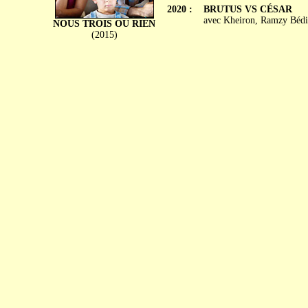
2020 :
BRUTUS VS CÉSAR
avec Kheiron, Ramzy Bédia
NOUS TROIS OU RIEN
(2015)