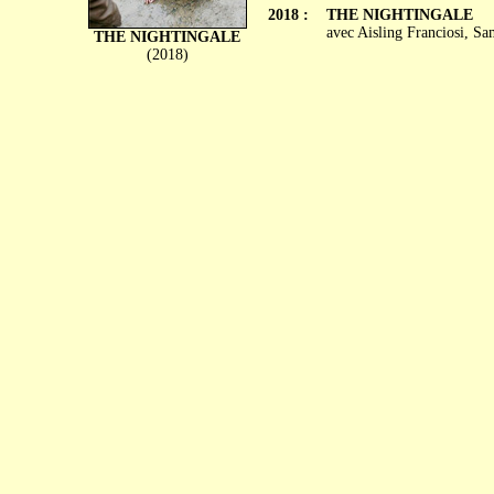
2018 :
THE NIGHTINGALE
avec Aisling Franciosi, S
THE NIGHTINGALE
(2018)