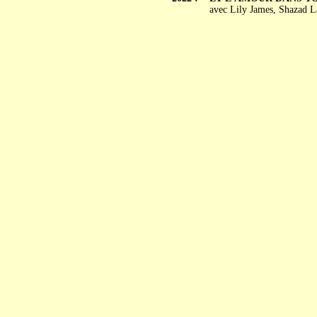
avec Lily James, Shazad 