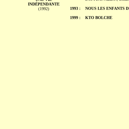
INDÉPENDANTE
1993 :
NOUS LES ENFANTS DU 
(1992)
1999 :
KTO BOLCHE