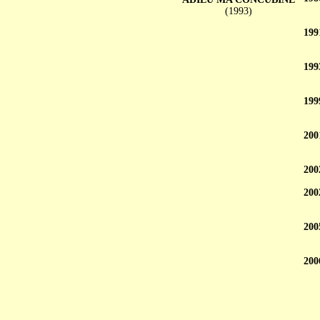
(1993)
199
199
199
200
200
200
200
200