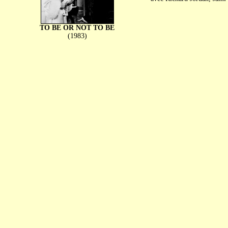
TO BE OR NOT TO BE
(1983)