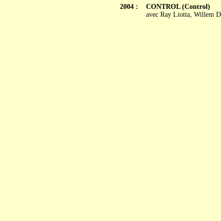
2004 :
CONTROL (Control)
avec Ray Liotta, Willem D