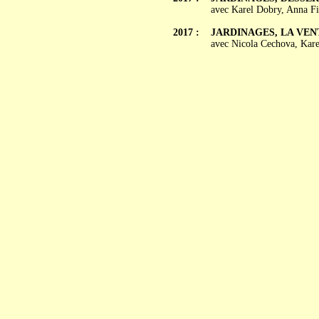
avec Karel Dobry, Anna Fi
2017 :
JARDINAGES, LA VENTO
avec Nicola Cechova, Kare