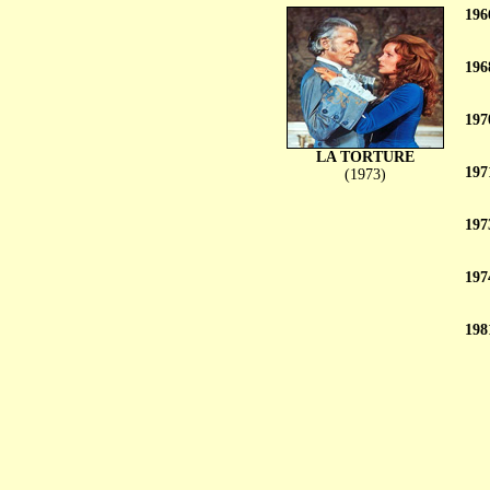
196
196
197
LA TORTURE
197
(1973)
197
197
198