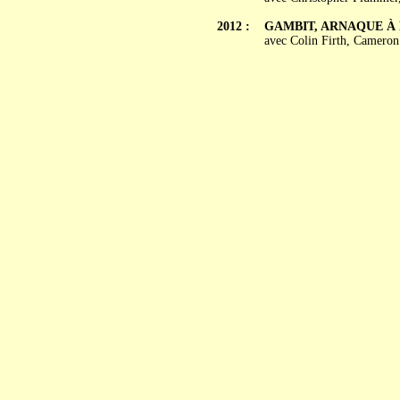
2012 :
GAMBIT, ARNAQUE À 
avec Colin Firth, Cameron