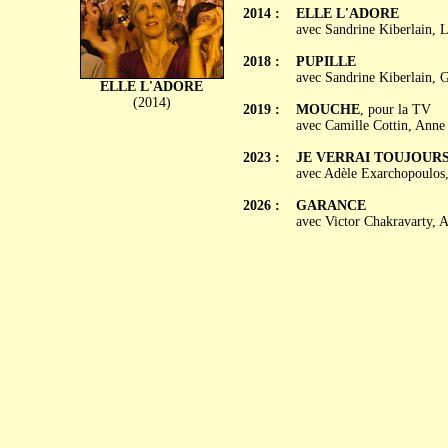
2014 :
ELLE L'ADORE
avec Sandrine Kiberlain, L
2018 :
PUPILLE
avec Sandrine Kiberlain, 
ELLE L'ADORE
(2014)
2019 :
MOUCHE
, pour la TV
avec Camille Cottin, Ann
2023 :
JE VERRAI TOUJOURS
avec Adèle Exarchopoulos,
2026 :
GARANCE
avec Victor Chakravarty, 