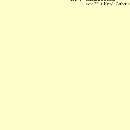
avec Félix Kysyl, Catherin