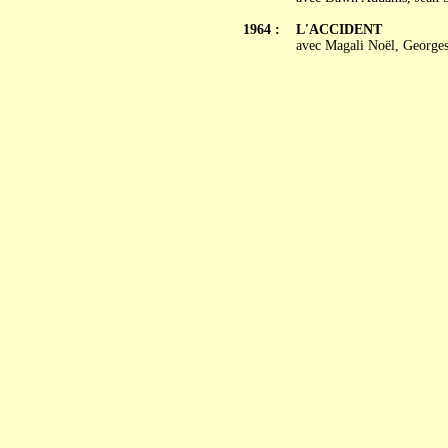
1964 :
L'ACCIDENT
avec Magali Noël, Georges