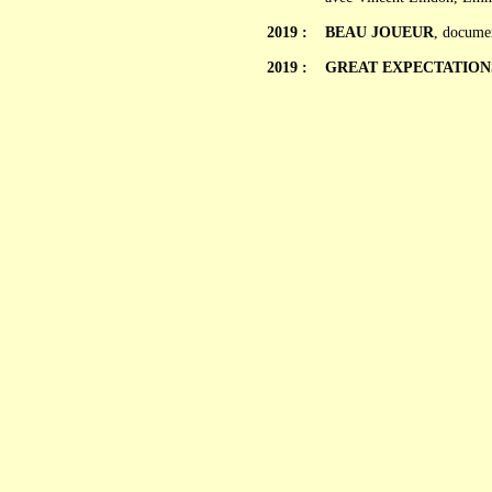
2019 :
BEAU JOUEUR
, docume
2019 :
GREAT EXPECTATION