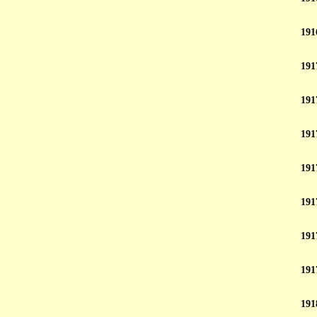
191
191
191
191
191
191
191
191
191