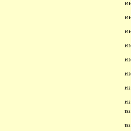
191
191
191
192
192
192
192
192
192
192