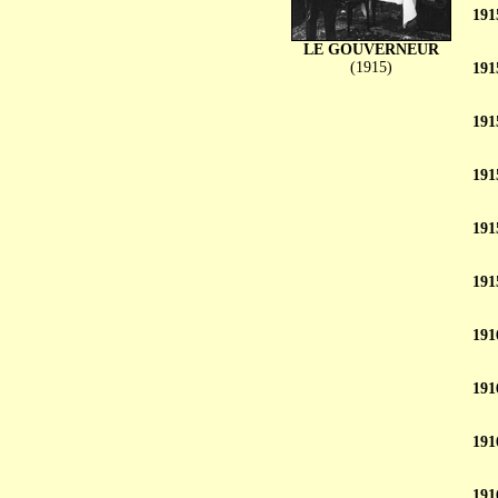
191
LE GOUVERNEUR
(1915)
191
191
191
191
191
191
191
191
191