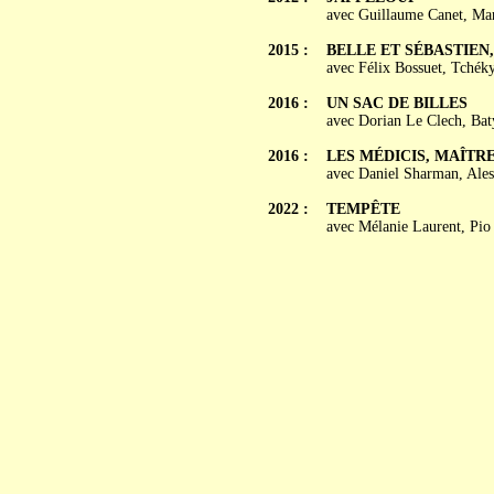
avec Guillaume Canet, Mar
2015 :
BELLE ET SÉBASTIEN
avec Félix Bossuet, Tchék
2016 :
UN SAC DE BILLES
avec Dorian Le Clech, Baty
2016 :
LES MÉDICIS, MAÎTRE
avec Daniel Sharman, Ales
2022 :
TEMPÊTE
avec Mélanie Laurent, Pi