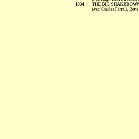
1934 :
THE BIG SHAKEDOW
avec Charles Farrell, Bett