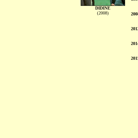
DIDINE
(2008)
200
201
201
201