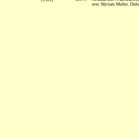
avec Myriam Muller, Didie