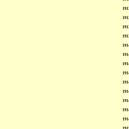
191
191
191
191
191
191
191
191
191
191
191
191
191
191