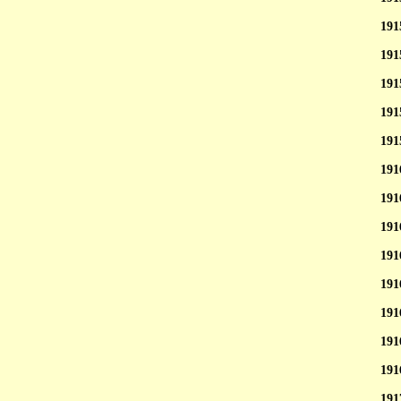
191
191
191
191
191
191
191
191
191
191
191
191
191
191