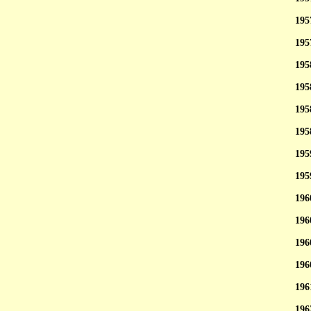
195
195
195
195
195
195
195
195
196
196
196
196
196
196