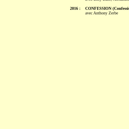
2016 :
CONFESSION (Confessi
avec Anthony Zerbe