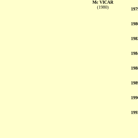
Mc VICAR
(1980)
197
198
198
198
198
198
199
199