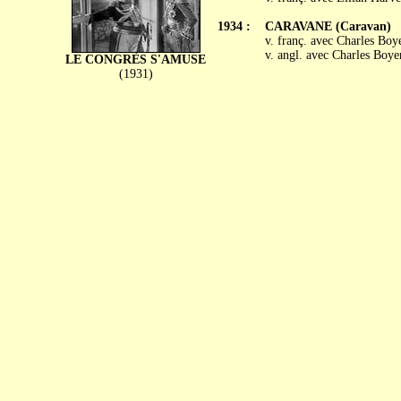
1934 :
CARAVANE (Caravan)
v. franç. avec Charles Boy
v. angl. avec Charles Boye
LE CONGRÈS S'AMUSE
(1931)