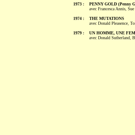
1973 :
PENNY GOLD (Penny G
avec Francesca Annis, Sue
1974 :
THE MUTATIONS
avec Donald Pleasence, To
1979 :
UN HOMME, UNE FEMME
avec Donald Sutherland, 