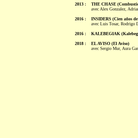
2013 :
THE CHASE (Combusti
avec Alex Gonzalez, Adria
2016 :
INSIDERS (Cien años de
avec Luis Tosar, Rodrigo 
2016 :
KALEBEGIAK (Kalebeg
2018 :
EL AVISO (El Aviso)
avec Sergio Mur, Aura Garr