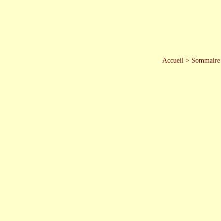
Accueil
>
Sommaire