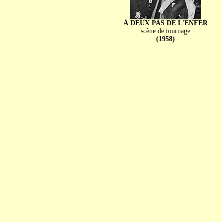
À DEUX PAS DE L'ENFER
scène de tournage
(1958)