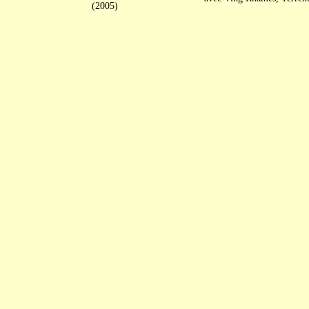
(2005)