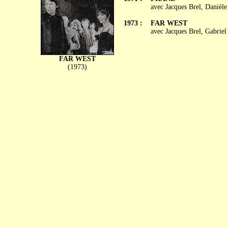
avec Jacques Brel, Danièl
1973 :
FAR WEST
avec Jacques Brel, Gabriel
FAR WEST
(1973)