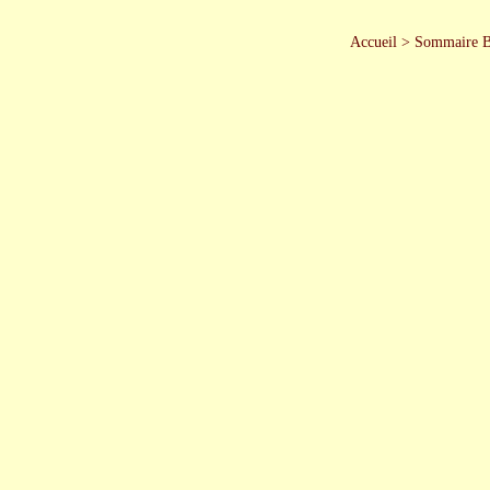
Accueil
>
Sommaire 